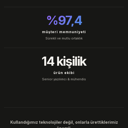
%97,4
müşteri memnuniyeti
Sürekli ve mutlu ortaklık
14 kişilik
ürün ekibi
Senior yazılımcı & mühendis
Kullandığımız teknolojiler değil, onlarla ürettiklerimiz