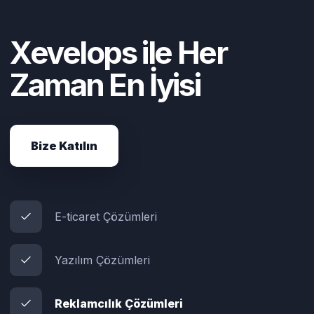
Xevelops ile Her
Zaman En İyisi
Bize Katılın
E-ticaret Çözümleri
Yazılım Çözümleri
Reklamcılık Çözümleri