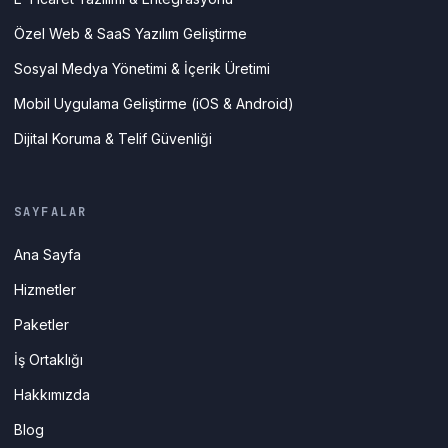
Özel Web & SaaS Yazılım Geliştirme
Sosyal Medya Yönetimi & İçerik Üretimi
Mobil Uygulama Geliştirme (iOS & Android)
Dijital Koruma & Telif Güvenliği
SAYFALAR
Ana Sayfa
Hizmetler
Paketler
İş Ortaklığı
Hakkımızda
Blog