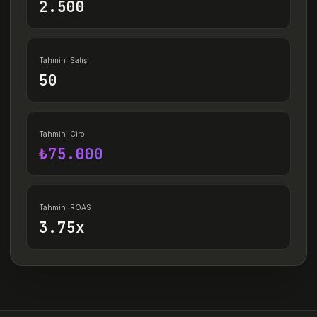
2.500
Tahmini Satış
50
Tahmini Ciro
₺75.000
Tahmini ROAS
3.75x